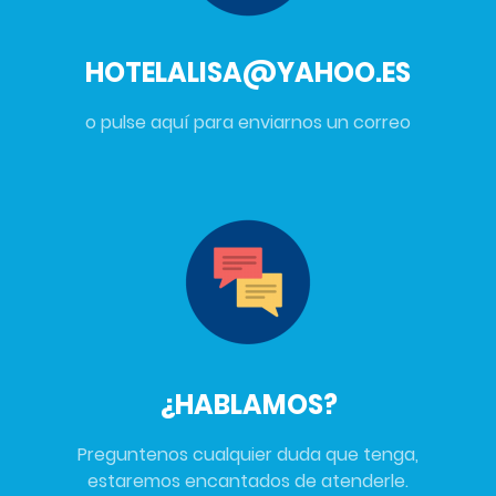
HOTELALISA@YAHOO.ES
o pulse aquí para enviarnos un correo
¿HABLAMOS?
Preguntenos cualquier duda que tenga,
estaremos encantados de atenderle.