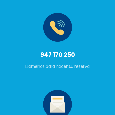
947 170 250
LLamenos para hacer su reserva